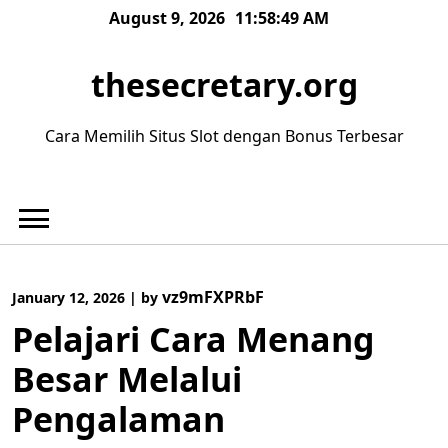
Skip
August 9, 2026
11:58:49 AM
to
content
thesecretary.org
Cara Memilih Situs Slot dengan Bonus Terbesar
vz9mFXPRbF
January 12, 2026
|
by
Pelajari Cara Menang
Besar Melalui
Pengalaman