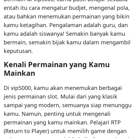
entah itu cara mengatur budjet, mengenal pola,
atau bahkan menemukan permainan yang bikin
kamu ketagihan. Pengalaman adalah guru, dan
kamu adalah siswanya! Semakin banyak kamu
bermain, semakin bijak kamu dalam mengambil
keputusan.
Kenali Permainan yang Kamu
Mainkan
Di vip5000, kamu akan menemukan berbagai
jenis permainan slot. Mulai dari yang klasik
sampai yang modern, semuanya siap menunggu
kamu. Namun, penting untuk mengenali
permainan yang kamu mainkan. Pelajari RTP
(Return to Player) untuk memilih game dengan