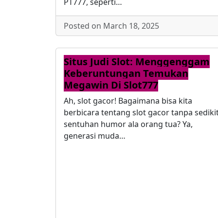
PT777, seperti…
Posted on March 18, 2025
Situs Judi Slot: Menggenggam
Keberuntungan Temukan
Megawin Di Slot777
Ah, slot gacor! Bagaimana bisa kita
berbicara tentang slot gacor tanpa sediki
sentuhan humor ala orang tua? Ya,
generasi muda…