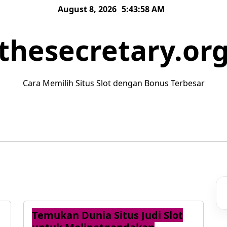
August 8, 2026
5:43:58 AM
thesecretary.or
Cara Memilih Situs Slot dengan Bonus Terbesar
Temukan Dunia Situs Judi Slot