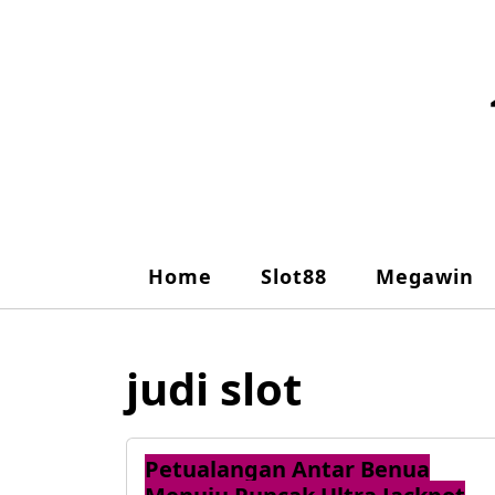
Skip
to
content
Home
Slot88
Megawin
judi slot
Petualangan Antar Benua