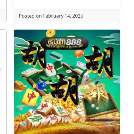
Posted on February 14, 2025
t