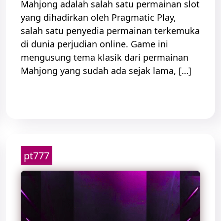
Mahjong adalah salah satu permainan slot
yang dihadirkan oleh Pragmatic Play,
salah satu penyedia permainan terkemuka
di dunia perjudian online. Game ini
mengusung tema klasik dari permainan
Mahjong yang sudah ada sejak lama, […]
Read More
pt777