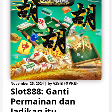
vz9mFXPRbF
November 25, 2024
|
by
Slot888: Ganti
Permainan dan
Jadikan itu