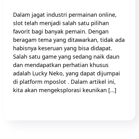
Dalam jagat industri permainan online,
slot telah menjadi salah satu pilihan
favorit bagi banyak pemain. Dengan
beragam tema yang ditawarkan, tidak ada
habisnya keseruan yang bisa didapat.
Salah satu game yang sedang naik daun
dan mendapatkan perhatian khusus
adalah Lucky Neko, yang dapat dijumpai
di platform mposlot . Dalam artikel ini,
kita akan mengeksplorasi keunikan […]
Read More