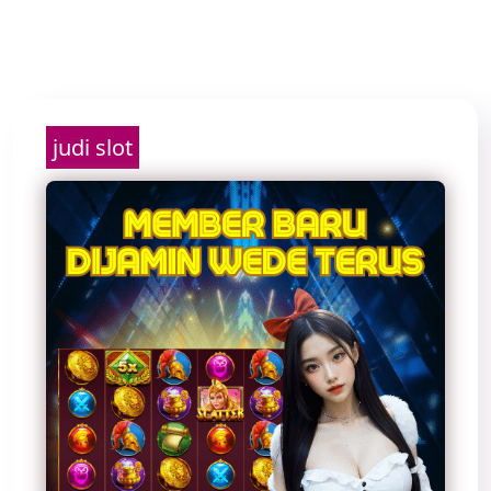
judi slot