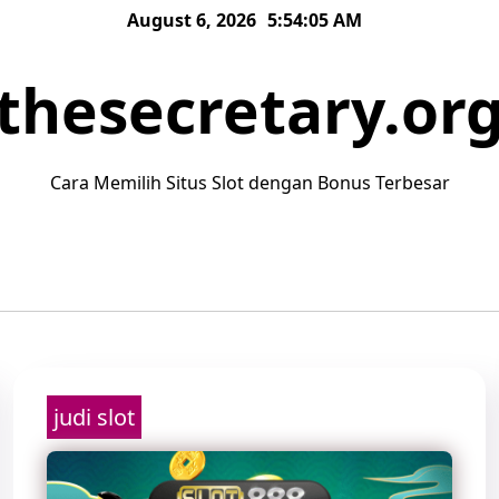
August 6, 2026
5:54:06 AM
thesecretary.or
Cara Memilih Situs Slot dengan Bonus Terbesar
judi slot