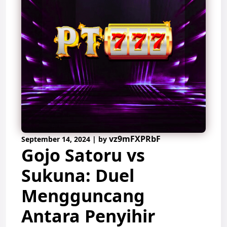
vz9mFXPRbF
September 14, 2024
|
by
Gojo Satoru vs
Sukuna: Duel
Mengguncang
Antara Penyihir